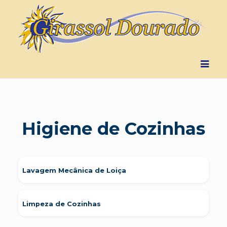
Higiene de Cozinhas
Lavagem Mecânica de Loiça
Limpeza de Cozinhas