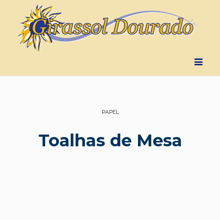
PAPEL
Toalhas de Mesa